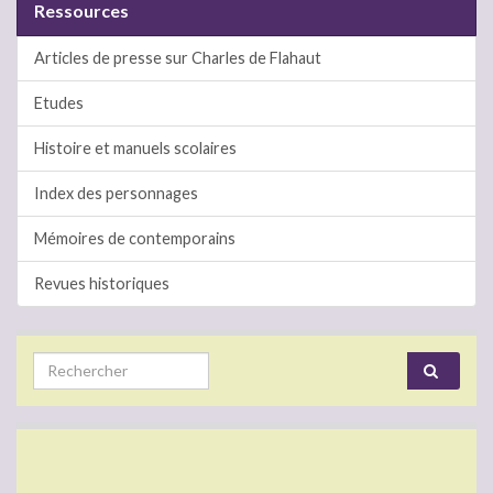
Ressources
Articles de presse sur Charles de Flahaut
Etudes
Histoire et manuels scolaires
Index des personnages
Mémoires de contemporains
Revues historiques
Search for: