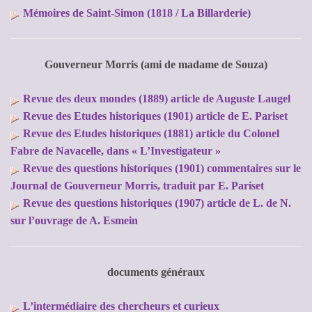
Mémoires de Saint-Simon (1818 / La Billarderie)
Gouverneur Morris (ami de madame de Souza)
Revue des deux mondes (1889) article de Auguste Laugel
Revue des Etudes historiques (1901) article de E. Pariset
Revue des Etudes historiques (1881) article du Colonel
Fabre de Navacelle, dans « L’Investigateur »
Revue des questions historiques (1901) commentaires sur le
Journal de Gouverneur Morris, traduit par E. Pariset
Revue des questions historiques (1907) article de L. de N.
sur l’ouvrage de A. Esmein
documents généraux
L’intermédiaire des chercheurs et curieux