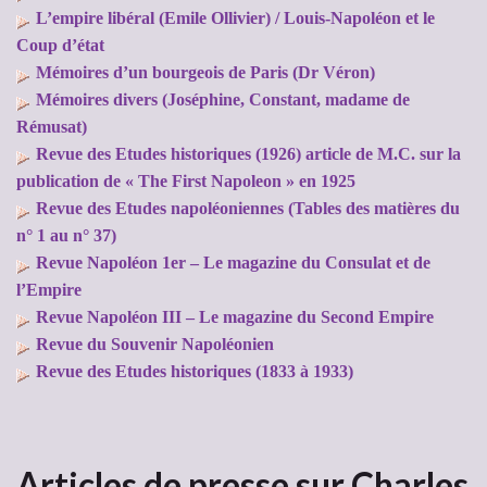
L’empire libéral (Emile Ollivier) / Louis-Napoléon et le
Coup d’état
Mémoires d’un bourgeois de Paris (Dr Véron)
Mémoires divers (Joséphine, Constant, madame de
Rémusat)
Revue des Etudes historiques (1926) article de M.C. sur la
publication de « The First Napoleon » en 1925
Revue des Etudes napoléoniennes (Tables des matières du
n° 1 au n° 37)
Revue Napoléon 1er – Le magazine du Consulat et de
l’Empire
Revue Napoléon III – Le magazine du Second Empire
Revue du Souvenir Napoléonien
Revue des Etudes historiques (1833 à 1933)
Articles de presse sur Charles