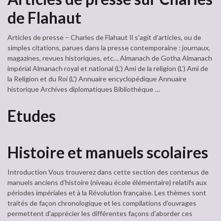
de Flahaut
Articles de presse – Charles de Flahaut Il s’agit d’articles, ou de
simples citations, parues dans la presse contemporaine : journaux,
magazines, revues historiques, etc… Almanach de Gotha Almanach
impérial Almanach royal et national (L’) Ami de la religion (L’) Ami de
la Religion et du Roi (L’) Annuaire encyclopédique Annuaire
historique Archives diplomatiques Bibliothèque …
Etudes
Histoire et manuels scolaires
Introduction Vous trouverez dans cette section des contenus de
manuels anciens d’histoire (niveau école élémentaire) relatifs aux
périodes impériales et à la Révolution française. Les thèmes sont
traités de façon chronologique et les compilations d’ouvrages
permettent d’apprécier les différentes façons d’aborder ces