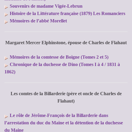
Souvenirs de madame Vigée-Lebrun
Histoire de la Littérature française (1879) Les Romanciers
Mémoires de l’abbé Morellet
Margaret Mercer Elphinstone, épouse de Charles de Flahaut
Mémoires de la comtesse de Boigne (Tomes 2 et 5)
Chronique de la duchesse de Dino (Tomes I à 4 / 1831 à
1862)
Les comtes de la Billarderie (père et oncle de Charles de
Flahaut)
Le rôle de Jérôme-François de la Billarderie dans
l’arrestation du duc du Maine et la détention de la duchesse
du Maine