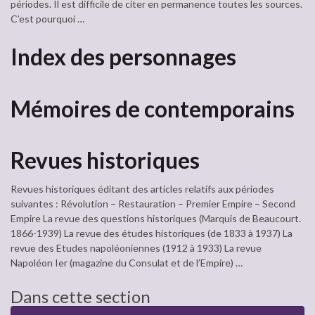
périodes. Il est difficile de citer en permanence toutes les sources.
C’est pourquoi …
Index des personnages
Mémoires de contemporains
Revues historiques
Revues historiques éditant des articles relatifs aux périodes
suivantes : Révolution – Restauration – Premier Empire – Second
Empire La revue des questions historiques (Marquis de Beaucourt.
1866-1939) La revue des études historiques (de 1833 à 1937) La
revue des Etudes napoléoniennes (1912 à 1933) La revue
Napoléon Ier (magazine du Consulat et de l’Empire) …
Dans cette section