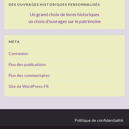
DES OUVRAGES HISTORIQUES PERSONNALISÉS
Un grand choix de livres historiques
un choix d'ouvrages sur le patrimoine
MÉTA
Connexion
Flux des publications
Flux des commentaires
Site de WordPress-FR
Politique de confidentialité