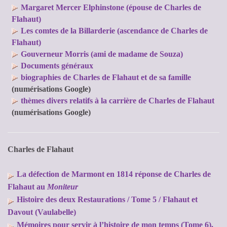
Margaret Mercer Elphinstone (épouse de Charles de
Flahaut)
Les comtes de la Billarderie (ascendance de Charles de
Flahaut)
Gouverneur Morris (ami de madame de Souza)
Documents généraux
biographies de Charles de Flahaut et de sa famille
(numérisations Google)
thèmes divers relatifs à la carrière de Charles de Flahaut
(numérisations Google)
Charles de Flahaut
La défection de Marmont en 1814 réponse de Charles de
Flahaut au
Moniteur
Histoire des deux Restaurations / Tome 5 / Flahaut et
Davout (Vaulabelle)
Mémoires pour servir à l’histoire de mon temps (Tome 6),