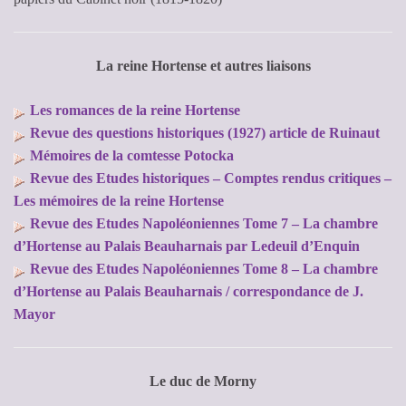
La reine Hortense et autres liaisons
Les romances de la reine Hortense
Revue des questions historiques (1927) article de Ruinaut
Mémoires de la comtesse Potocka
Revue des Etudes historiques – Comptes rendus critiques –
Les mémoires de la reine Hortense
Revue des Etudes Napoléoniennes Tome 7 – La chambre
d’Hortense au Palais Beauharnais par Ledeuil d’Enquin
Revue des Etudes Napoléoniennes Tome 8 – La chambre
d’Hortense au Palais Beauharnais / correspondance de J.
Mayor
Le duc de Morny