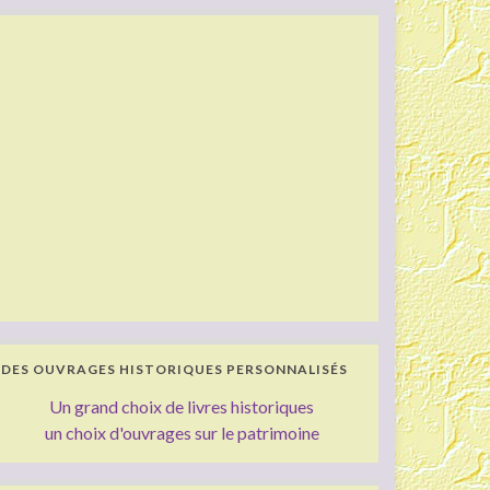
DES OUVRAGES HISTORIQUES PERSONNALISÉS
Un grand choix de livres historiques
un choix d'ouvrages sur le patrimoine