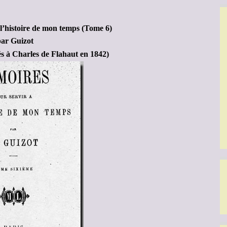
l’histoire de mon temps (Tome 6)
ar Guizot
és à Charles de Flahaut en 1842)