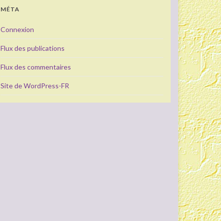
MÉTA
Connexion
Flux des publications
Flux des commentaires
Site de WordPress-FR