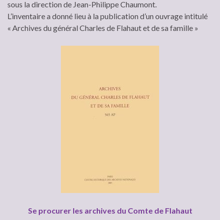
sous la direction de Jean-Philippe Chaumont.
L’inventaire a donné lieu à la publication d’un ouvrage intitulé
« Archives du général Charles de Flahaut et de sa famille »
Se procurer les archives du Comte de Flahaut