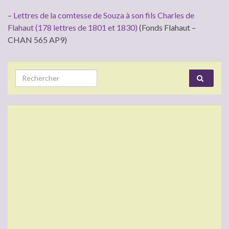
–
Lettres de la comtesse de Souza à son fils Charles de
Flahaut (178 lettres de 1801 et 1830)
(Fonds Flahaut –
CHAN 565 AP9)
Search for: