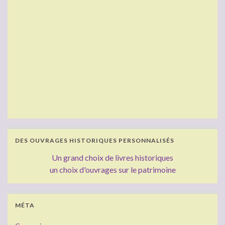
DES OUVRAGES HISTORIQUES PERSONNALISÉS
Un grand choix de livres historiques
un choix d'ouvrages sur le patrimoine
MÉTA