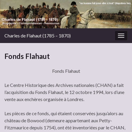
Charles de Flahaut (1785 – 1870)
Togg
navig
Fonds Flahaut
Fonds Flahaut
Le Centre Historique des Archives nationales (CHAN) a fait
l’acquisition du Fonds Flahaut, le 12 octobre 1994, lors d’une
vente aux enchères organisée à Londres.
Les pièces de ce fonds, qui étaient conservées jusqu’alors au
château de Bowood (demeure appartenant aux Petty-
Fitzmaurice depuis 1754), ont été inventoriées par le CHAN,