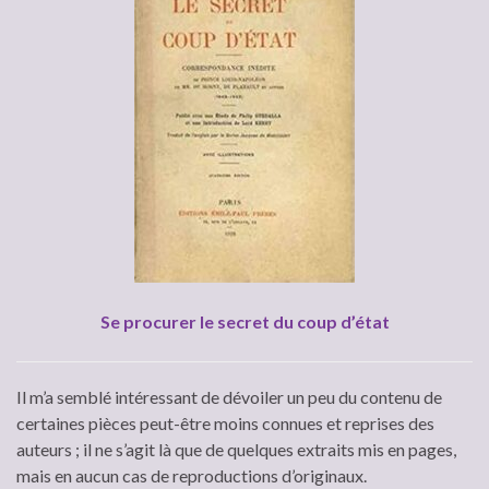
Se procurer le secret du coup d’état
Il m’a semblé intéressant de dévoiler un peu du contenu de
certaines pièces peut-être moins connues et reprises des
auteurs ; il ne s’agit là que de quelques extraits mis en pages,
mais en aucun cas de reproductions d’originaux.