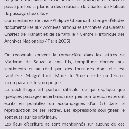
passe parfois la plume à des relations de Charles de Flahaut
de passage chez elle. »
Commentaires de Jean-Philippe Chaumont, chargé d’études
documentaires aux Archives nationales (Archives du Général
Charles de Flahaut et de sa famille / Centre Historique des
Archives Nationales / Paris 2005)
On reconnaît souvent la romancière dans les lettres de
Madame de Souza à son fils, l’amplitude donnée aux
sentiments et au récit par des tournures dont elle est
familière. Malgré tout, Mme de Souza reste un témoin
incomparable de son époque.
Le déchiffrage est parfois difficile, ce qui explique que
quelques passages incertains, mais peu nombreux, resteront
écrits en pointillés ou accompagnés d’un (?) dans la
reproduction de ses lettres. Les expressions soulignées le
sont aussi sur les originaux.
Les lieux d’écriture ne sont mentionnés sur aucune de ces