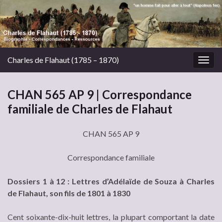
Charles de Flahaut (1785 – 1870)
Togg
navig
CHAN 565 AP 9 | Correspondance
familiale de Charles de Flahaut
CHAN 565 AP 9
Correspondance familiale
Dossiers 1 à 12 : Lettres d’Adélaïde de Souza à Charles
de Flahaut, son fils de 1801 à 1830
Cent soixante-dix-huit lettres, la plupart comportant la date