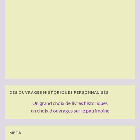
DES OUVRAGES HISTORIQUES PERSONNALISÉS
Un grand choix de livres historiques
un choix d'ouvrages sur le patrimoine
MÉTA