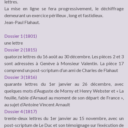
lettres.
La mise en ligne se fera progressivement, le déchiffrage
demeurant un exercice périlleux , long et fastidieux.
Jean-Paul Flahaut.
Dossier 1 (1801)
une lettre
Dossier 2 (1815)
quatorze lettres du 16 août au 30 décembre. Les pièces 2 et 3
sont adressées à Genève à Monsieur Valentin. La pièce 17
comprend un post-scriptum d’un ami de Charles de Flahaut
Dossier 3 (1816)
quarante lettres du 1er janvier au 26 décembre, avec
quelques mots d’Auguste de Morny et Henry Webster et « La
feuille, fable d’Arnaud au moment de son départ de France »,
au sujet d’Antoine Vincent Arnault
Dossier 4 (1817)
trente-deux lettres du 1er janvier au 15 novembre, avec un
post-scriptum de Le Duc et son témoignage sur l’exécution de