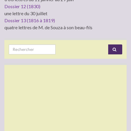
Dossier 12 (1830)
une lettre du 30 juillet
Dossier 13 (1816 à 1819)
quatre lettres de M. de Souza à son beau-fils
Search for: