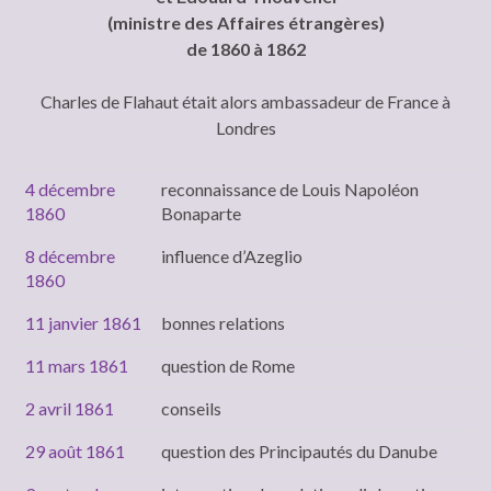
(ministre des Affaires étrangères)
de 1860 à 1862
Charles de Flahaut était alors ambassadeur de France à
Londres
4 décembre
reconnaissance de Louis Napoléon
1860
Bonaparte
8 décembre
influence d’Azeglio
1860
11 janvier 1861
bonnes relations
11 mars 1861
question de Rome
2 avril 1861
conseils
29 août 1861
question des Principautés du Danube