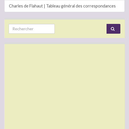
Charles de Flahaut | Tableau général des correspondances
Search for: