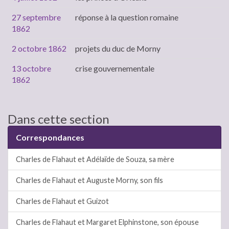
27 septembre
réponse à la question romaine
1862
2 octobre 1862
projets du duc de Morny
13 octobre
crise gouvernementale
1862
Dans cette section
Correspondances
Charles de Flahaut et Adélaïde de Souza, sa mère
Charles de Flahaut et Auguste Morny, son fils
Charles de Flahaut et Guizot
Charles de Flahaut et Margaret Elphinstone, son épouse