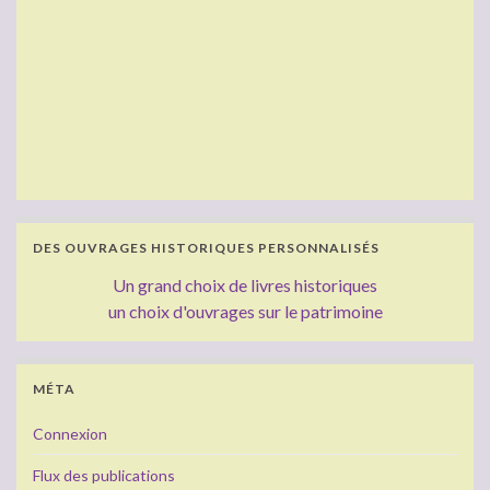
DES OUVRAGES HISTORIQUES PERSONNALISÉS
Un grand choix de livres historiques
un choix d'ouvrages sur le patrimoine
MÉTA
Connexion
Flux des publications