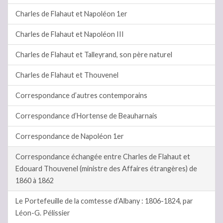
Charles de Flahaut et Napoléon 1er
Charles de Flahaut et Napoléon III
Charles de Flahaut et Talleyrand, son père naturel
Charles de Flahaut et Thouvenel
Correspondance d’autres contemporains
Correspondance d’Hortense de Beauharnais
Correspondance de Napoléon 1er
Correspondance échangée entre Charles de Flahaut et
Edouard Thouvenel (ministre des Affaires étrangères) de
1860 à 1862
Le Portefeuille de la comtesse d’Albany : 1806-1824, par
Léon-G. Pélissier