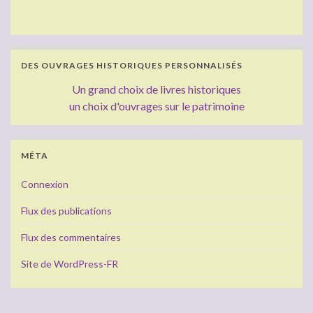
DES OUVRAGES HISTORIQUES PERSONNALISÉS
Un grand choix de livres historiques
un choix d'ouvrages sur le patrimoine
MÉTA
Connexion
Flux des publications
Flux des commentaires
Site de WordPress-FR