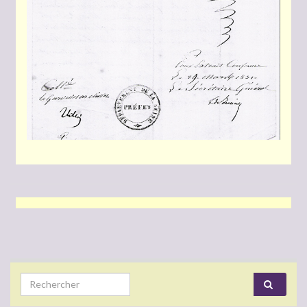
Search for: