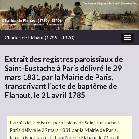
Charles de Flahaut (1785 – 1870)
Togg
navig
Extrait des registres paroissiaux de
Saint-Eustache à Paris délivré le 29
mars 1831 par la Mairie de Paris,
transcrivant l’acte de baptême de
Flahaut, le 21 avril 1785
Extrait des registres paroissiaux de Saint-Eustache à
Paris délivré le 29 mars 1831 par la Mairie de Paris,
transcrivant l’acte de baptême de Flahaut, le 21 avril