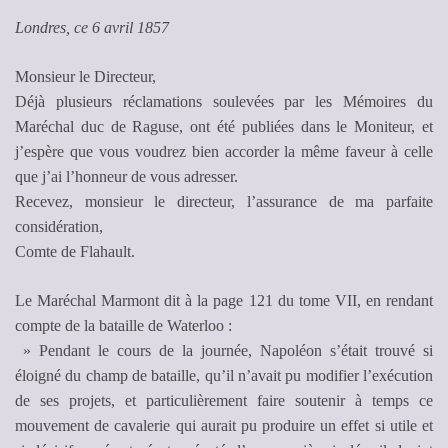
Londres, ce 6 avril 1857
Monsieur le Directeur,
Déjà plusieurs réclamations soulevées par les Mémoires du
Maréchal duc de Raguse, ont été publiées dans le Moniteur, et
j’espère que vous voudrez bien accorder la même faveur à celle
que j’ai l’honneur de vous adresser.
Recevez, monsieur le directeur, l’assurance de ma parfaite
considération,
Comte de Flahault.
Le Maréchal Marmont dit à la page 121 du tome VII, en rendant
compte de la bataille de Waterloo :
» Pendant le cours de la journée, Napoléon s’était trouvé si
éloigné du champ de bataille, qu’il n’avait pu modifier l’exécution
de ses projets, et particulièrement faire soutenir à temps ce
mouvement de cavalerie qui aurait pu produire un effet si utile et