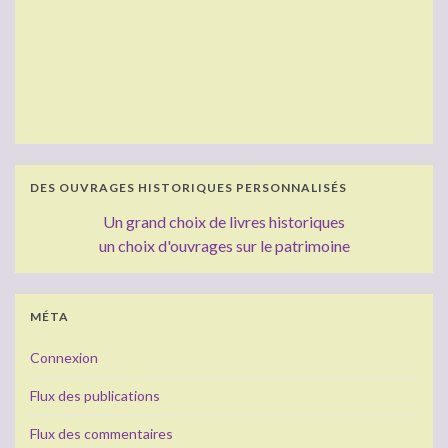
DES OUVRAGES HISTORIQUES PERSONNALISÉS
Un grand choix de livres historiques
un choix d'ouvrages sur le patrimoine
MÉTA
Connexion
Flux des publications
Flux des commentaires