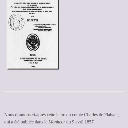
Nous donnons ci-après cette lettre du comte Charles de Flahaut,
qui a été publiée dans le
Moniteur
du 9 avril 1857