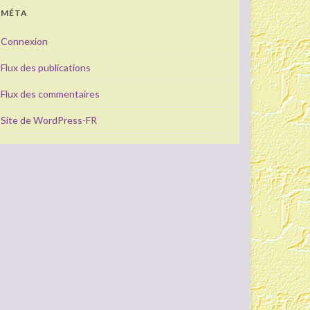
MÉTA
Connexion
Flux des publications
Flux des commentaires
Site de WordPress-FR