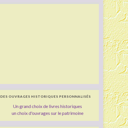
DES OUVRAGES HISTORIQUES PERSONNALISÉS
Un grand choix de livres historiques
un choix d'ouvrages sur le patrimoine