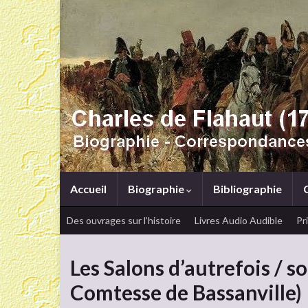
Accueil
Biographie
Bibliographie
Des ouvrages sur l’histoire
Livres Audio Audible
Pr
Les Salons d’autrefois / 
Comtesse de Bassanville)