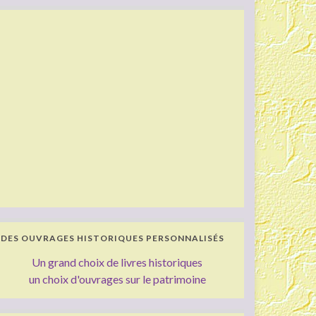
DES OUVRAGES HISTORIQUES PERSONNALISÉS
Un grand choix de livres historiques
un choix d'ouvrages sur le patrimoine