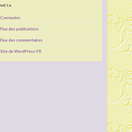
MÉTA
Connexion
Flux des publications
Flux des commentaires
Site de WordPress-FR