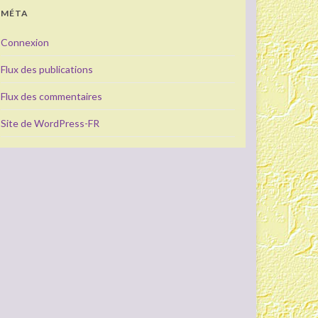
MÉTA
Connexion
Flux des publications
Flux des commentaires
Site de WordPress-FR