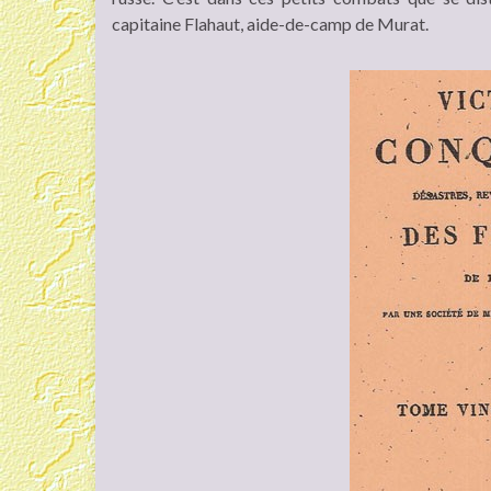
capitaine Flahaut, aide-de-camp de Murat.