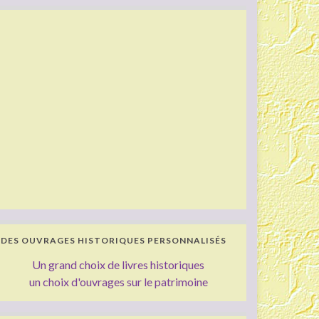
DES OUVRAGES HISTORIQUES PERSONNALISÉS
Un grand choix de livres historiques
un choix d'ouvrages sur le patrimoine