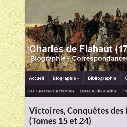
Accueil
Biographie
Bibliographie
Des ouvrages sur l’histoire
Livres Audio Audible
Pr
Victoires, Conquêtes des 
(Tomes 15 et 24)