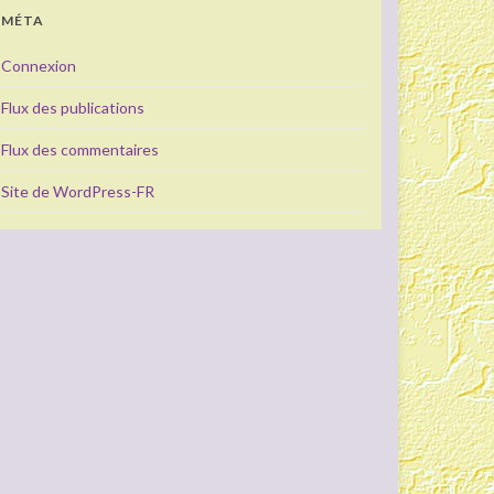
MÉTA
Connexion
Flux des publications
Flux des commentaires
Site de WordPress-FR