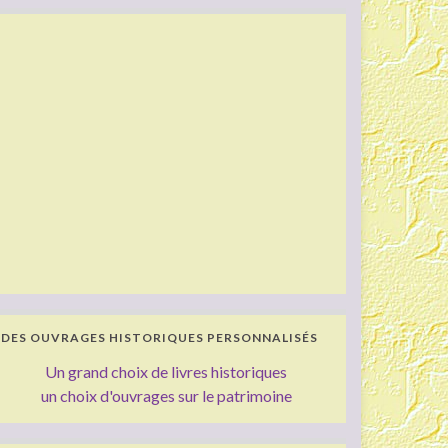
DES OUVRAGES HISTORIQUES PERSONNALISÉS
Un grand choix de livres historiques
un choix d'ouvrages sur le patrimoine