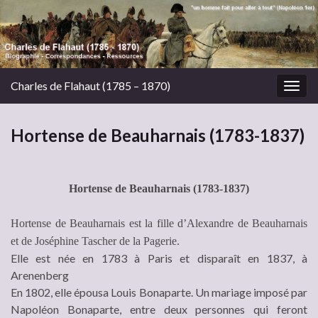
Charles de Flahaut (1785 – 1870)
Togg
navig
Hortense de Beauharnais (1783-1837)
Hortense de Beauharnais (1783-1837)
Hortense de Beauharnais est la fille d’Alexandre de Beauharnais
et de Joséphine Tascher de la Pagerie.
Elle est née en 1783 à Paris et disparaît en 1837, à
Arenenberg
En 1802, elle épousa Louis Bonaparte. Un mariage imposé par
Napoléon Bonaparte, entre deux personnes qui feront