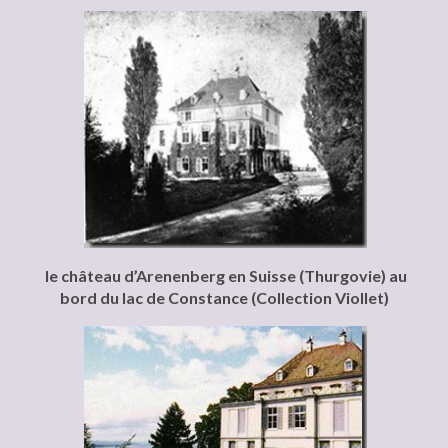
le château d’Arenenberg en Suisse (Thurgovie) au
bord du lac de Constance (Collection Viollet)