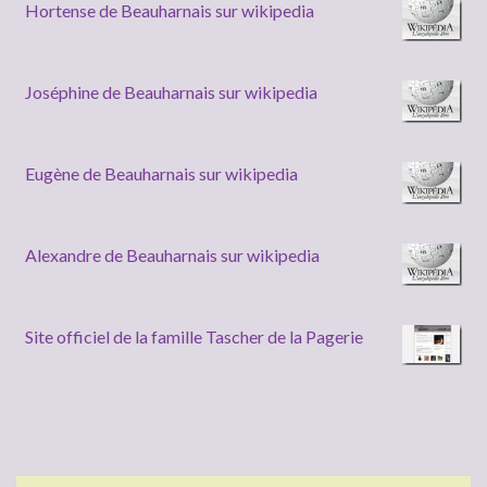
Hortense de Beauharnais sur wikipedia
Joséphine de Beauharnais sur wikipedia
Eugène de Beauharnais sur wikipedia
Alexandre de Beauharnais sur wikipedia
Site officiel de la famille Tascher de la Pagerie