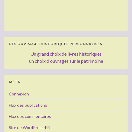
DES OUVRAGES HISTORIQUES PERSONNALISÉS
Un grand choix de livres historiques
un choix d'ouvrages sur le patrimoine
MÉTA
Connexion
Flux des publications
Flux des commentaires
Site de WordPress-FR