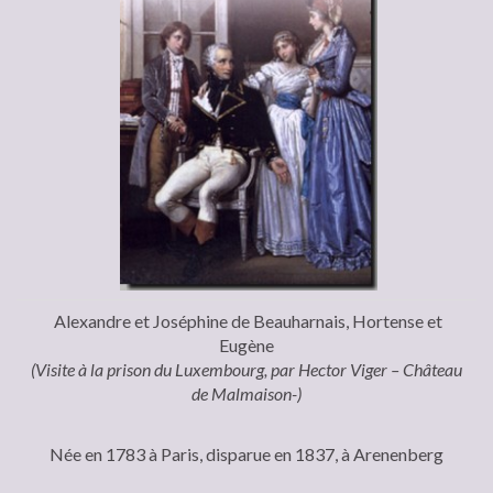
Alexandre et Joséphine de Beauharnais, Hortense et
Eugène
(Visite à la prison du Luxembourg, par Hector Viger – Château
de Malmaison-)
Née en 1783 à Paris, disparue en 1837, à Arenenberg