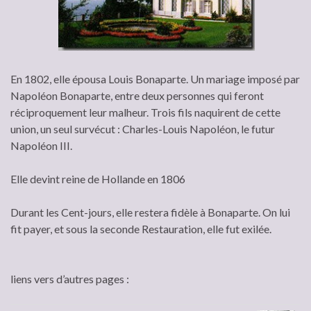
En 1802, elle épousa Louis Bonaparte. Un mariage imposé par
Napoléon Bonaparte, entre deux personnes qui feront
réciproquement leur malheur. Trois fils naquirent de cette
union, un seul survécut : Charles-Louis Napoléon, le futur
Napoléon III.
Elle devint reine de Hollande en 1806
Durant les Cent-jours, elle restera fidèle à Bonaparte. On lui
fit payer, et sous la seconde Restauration, elle fut exilée.
liens vers d’autres pages :