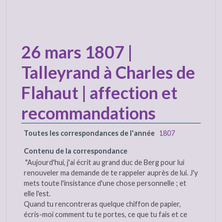
26 mars 1807 |
Talleyrand à Charles de
Flahaut | affection et
recommandations
Toutes les correspondances de l'année
1807
Contenu de la correspondance
"Aujourd'hui, j'ai écrit au grand duc de Berg pour lui
renouveler ma demande de te rappeler auprès de lui. J'y
mets toute l'insistance d'une chose personnelle ; et
elle l'est.
Quand tu rencontreras quelque chiffon de papier,
écris-moi comment tu te portes, ce que tu fais et ce