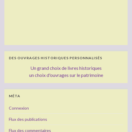
DES OUVRAGES HISTORIQUES PERSONNALISÉS
Un grand choix de livres historiques
un choix d'ouvrages sur le patrimoine
MÉTA
Connexion
Flux des publications
Flux des commentaires