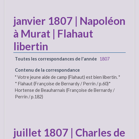
janvier 1807 | Napoléon
à Murat | Flahaut
libertin
Toutes les correspondances de l'année
1807
Contenu de la correspondance
" Votre jeune aide de camp (Flahaut) est bien libertin. "
* Flahaut (Françoise de Bernardy / Perrin / p.60)*
Hortense de Beauharnais (Françoise de Bernardy /
Perrin / p.182)
juillet 1807 | Charles de