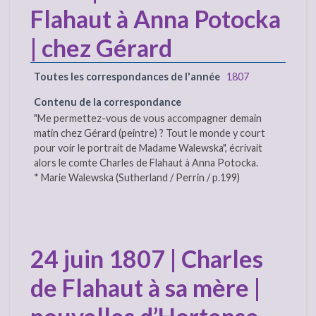
Flahaut à Anna Potocka
| chez Gérard
Toutes les correspondances de l'année
1807
Contenu de la correspondance
"Me permettez-vous de vous accompagner demain
matin chez Gérard (peintre) ? Tout le monde y court
pour voir le portrait de Madame Walewska", écrivait
alors le comte Charles de Flahaut à Anna Potocka.
* Marie Walewska (Sutherland / Perrin / p.199)
24 juin 1807 | Charles
de Flahaut à sa mère |