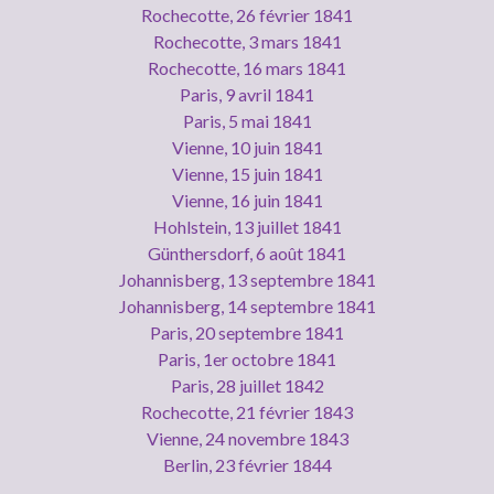
Rochecotte, 26 février 1841
Rochecotte, 3 mars 1841
Rochecotte, 16 mars 1841
Paris, 9 avril 1841
Paris, 5 mai 1841
Vienne, 10 juin 1841
Vienne, 15 juin 1841
Vienne, 16 juin 1841
Hohlstein, 13 juillet 1841
Günthersdorf, 6 août 1841
Johannisberg, 13 septembre 1841
Johannisberg, 14 septembre 1841
Paris, 20 septembre 1841
Paris, 1er octobre 1841
Paris, 28 juillet 1842
Rochecotte, 21 février 1843
Vienne, 24 novembre 1843
Berlin, 23 février 1844