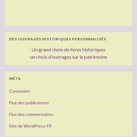
DES OUVRAGES HISTORIQUES PERSONNALISÉS
Un grand choix de livres historiques
un choix d'ouvrages sur le patrimoine
MÉTA
Connexion
Flux des publications
Flux des commentaires
Site de WordPress-FR