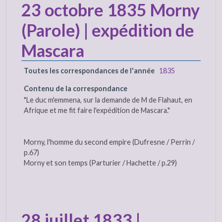
23 octobre 1835 Morny
(Parole) | expédition de
Mascara
Toutes les correspondances de l'année
1835
Contenu de la correspondance
"Le duc m'emmena, sur la demande de M de Flahaut, en
Afrique et me fit faire l'expédition de Mascara."
Morny, l'homme du second empire (Dufresne / Perrin /
p.67)
Morny et son temps (Parturier / Hachette / p.29)
28 juillet 1833 |