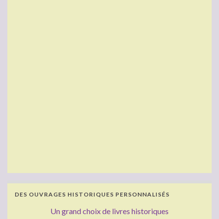
DES OUVRAGES HISTORIQUES PERSONNALISÉS
Un grand choix de livres historiques