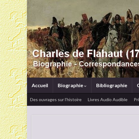
Accueil
Biographie
Bibliographie
Des ouvrages sur l’histoire
Livres Audio Audible
Pr