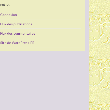
MÉTA
Connexion
Flux des publications
Flux des commentaires
Site de WordPress-FR