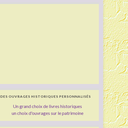
DES OUVRAGES HISTORIQUES PERSONNALISÉS
Un grand choix de livres historiques
un choix d'ouvrages sur le patrimoine