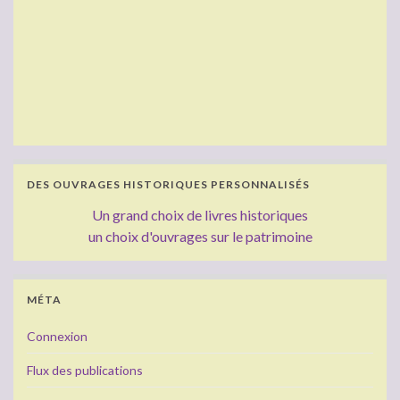
DES OUVRAGES HISTORIQUES PERSONNALISÉS
Un grand choix de livres historiques
un choix d'ouvrages sur le patrimoine
MÉTA
Connexion
Flux des publications