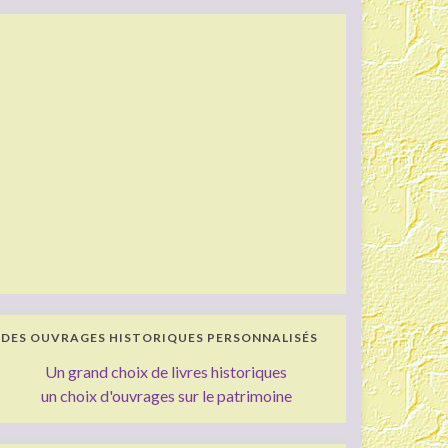
DES OUVRAGES HISTORIQUES PERSONNALISÉS
Un grand choix de livres historiques
un choix d'ouvrages sur le patrimoine