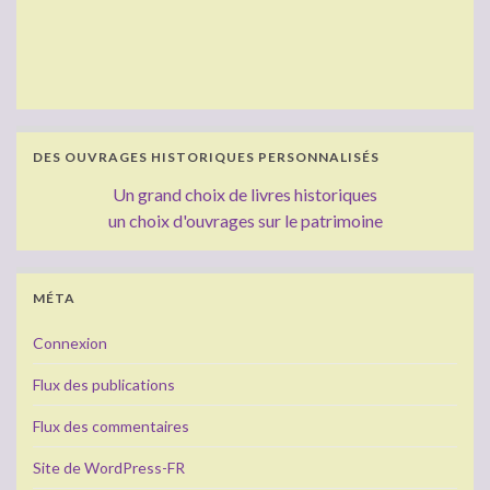
DES OUVRAGES HISTORIQUES PERSONNALISÉS
Un grand choix de livres historiques
un choix d'ouvrages sur le patrimoine
MÉTA
Connexion
Flux des publications
Flux des commentaires
Site de WordPress-FR