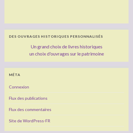
DES OUVRAGES HISTORIQUES PERSONNALISÉS
Un grand choix de livres historiques
un choix d'ouvrages sur le patrimoine
MÉTA
Connexion
Flux des publications
Flux des commentaires
Site de WordPress-FR