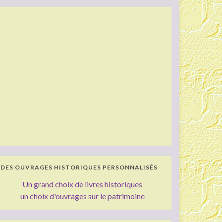
DES OUVRAGES HISTORIQUES PERSONNALISÉS
Un grand choix de livres historiques
un choix d'ouvrages sur le patrimoine