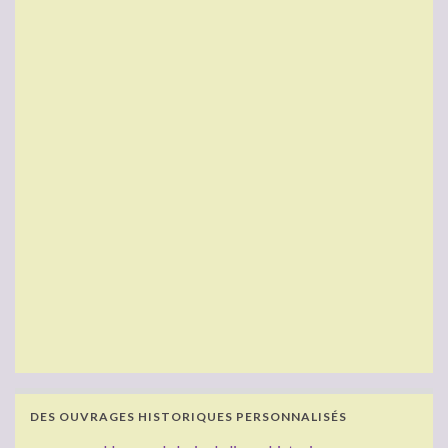
DES OUVRAGES HISTORIQUES PERSONNALISÉS