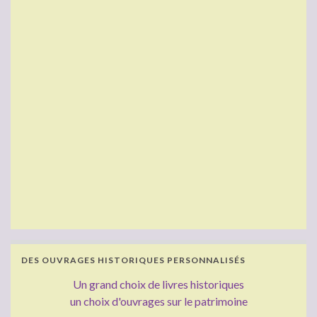
DES OUVRAGES HISTORIQUES PERSONNALISÉS
Un grand choix de livres historiques
un choix d'ouvrages sur le patrimoine