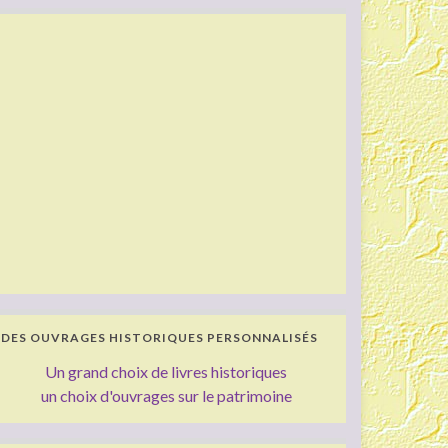
DES OUVRAGES HISTORIQUES PERSONNALISÉS
Un grand choix de livres historiques
un choix d'ouvrages sur le patrimoine