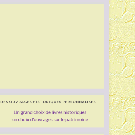
DES OUVRAGES HISTORIQUES PERSONNALISÉS
Un grand choix de livres historiques
un choix d'ouvrages sur le patrimoine