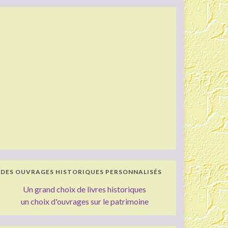
DES OUVRAGES HISTORIQUES PERSONNALISÉS
Un grand choix de livres historiques
un choix d'ouvrages sur le patrimoine