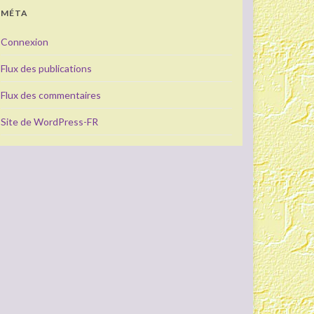
MÉTA
Connexion
Flux des publications
Flux des commentaires
Site de WordPress-FR