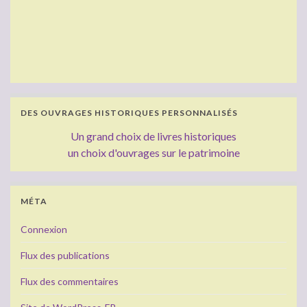
DES OUVRAGES HISTORIQUES PERSONNALISÉS
Un grand choix de livres historiques
un choix d'ouvrages sur le patrimoine
MÉTA
Connexion
Flux des publications
Flux des commentaires