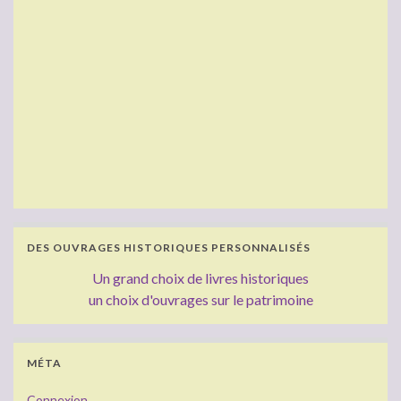
DES OUVRAGES HISTORIQUES PERSONNALISÉS
Un grand choix de livres historiques
un choix d'ouvrages sur le patrimoine
MÉTA
Connexion