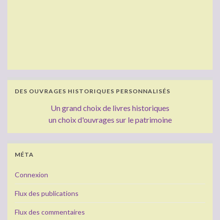
DES OUVRAGES HISTORIQUES PERSONNALISÉS
Un grand choix de livres historiques
un choix d'ouvrages sur le patrimoine
MÉTA
Connexion
Flux des publications
Flux des commentaires