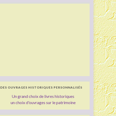
DES OUVRAGES HISTORIQUES PERSONNALISÉS
Un grand choix de livres historiques
un choix d'ouvrages sur le patrimoine