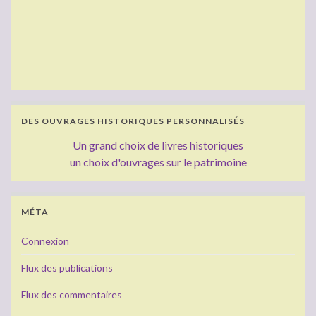
DES OUVRAGES HISTORIQUES PERSONNALISÉS
Un grand choix de livres historiques
un choix d'ouvrages sur le patrimoine
MÉTA
Connexion
Flux des publications
Flux des commentaires