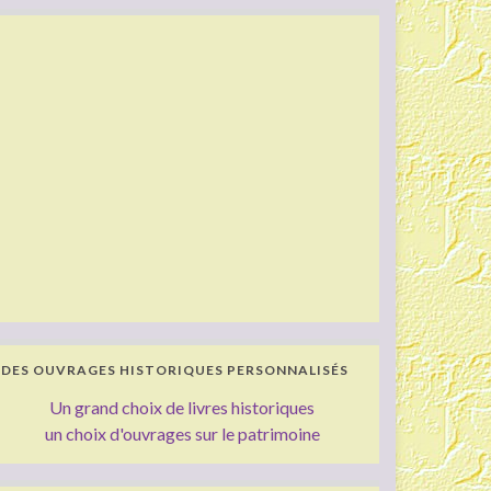
DES OUVRAGES HISTORIQUES PERSONNALISÉS
Un grand choix de livres historiques
un choix d'ouvrages sur le patrimoine