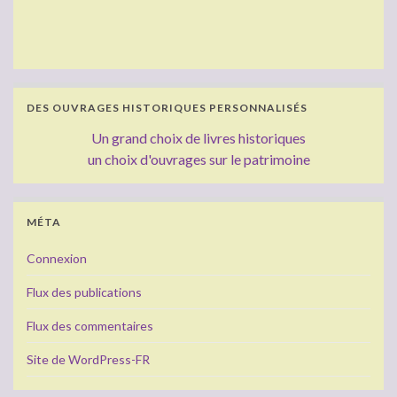
DES OUVRAGES HISTORIQUES PERSONNALISÉS
Un grand choix de livres historiques
un choix d'ouvrages sur le patrimoine
MÉTA
Connexion
Flux des publications
Flux des commentaires
Site de WordPress-FR