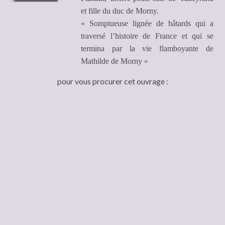
et fille du duc de Morny.
« Somptueuse lignée de bâtards qui a
traversé l’histoire de France et qui se
termina par la vie flamboyante de
Mathilde de Morny »
pour vous procurer cet ouvrage :