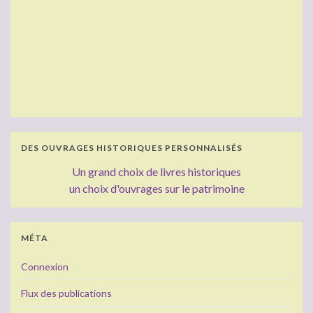
DES OUVRAGES HISTORIQUES PERSONNALISÉS
Un grand choix de livres historiques
un choix d'ouvrages sur le patrimoine
MÉTA
Connexion
Flux des publications