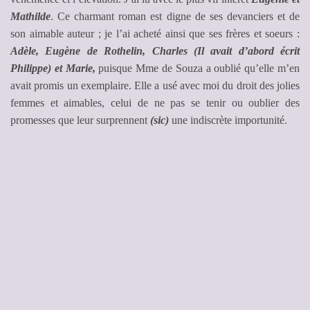
Mathilde
. Ce charmant roman est digne de ses devanciers et de
son aimable auteur ; je l’ai acheté ainsi que ses frères et soeurs :
Adèle, Eugène de Rothelin, Charles (Il avait d’abord écrit
Philippe) et Marie,
puisque Mme de Souza a oublié qu’elle m’en
avait promis un exemplaire. Elle a usé avec moi du droit des jolies
femmes et aimables, celui de ne pas se tenir ou oublier des
promesses que leur surprennent
(sic)
une indiscrète importunité.