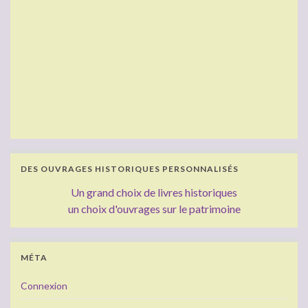
DES OUVRAGES HISTORIQUES PERSONNALISÉS
Un grand choix de livres historiques
un choix d'ouvrages sur le patrimoine
MÉTA
Connexion