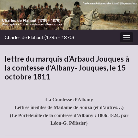
Charles de Flahaut (1785 – 1870)
Togg
navig
lettre du marquis d’Arbaud Jouques à
la comtesse d’Albany- Jouques, le 15
octobre 1811
La Comtesse d’Albany
Lettres inédites de Madame de Souza (et d’autres…)
(Le Portefeuille de la comtesse d’Albany : 1806-1824, par
Léon-G. Pélissier)