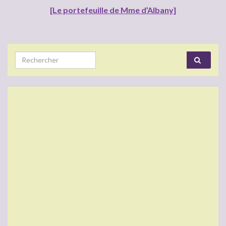
[Le portefeuille de Mme d’Albany]
Search for: