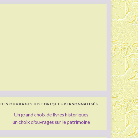
DES OUVRAGES HISTORIQUES PERSONNALISÉS
Un grand choix de livres historiques
un choix d'ouvrages sur le patrimoine