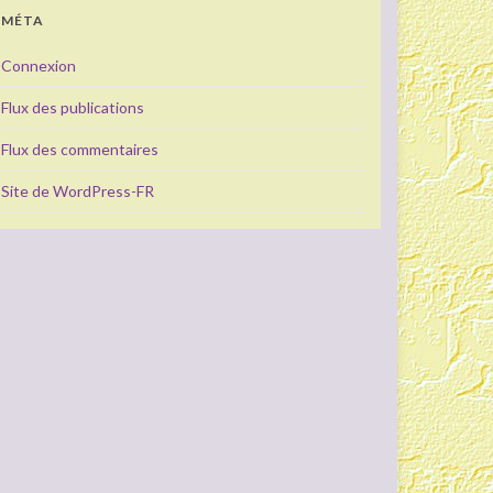
MÉTA
Connexion
Flux des publications
Flux des commentaires
Site de WordPress-FR