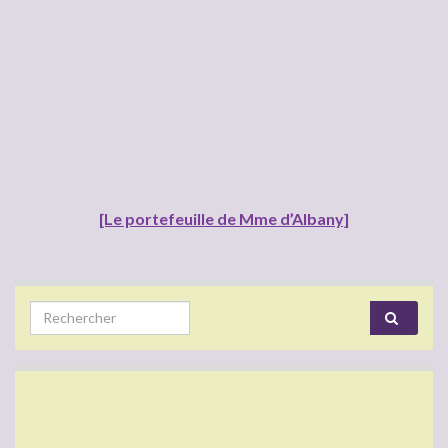
[Le portefeuille de Mme d’Albany]
Search for: