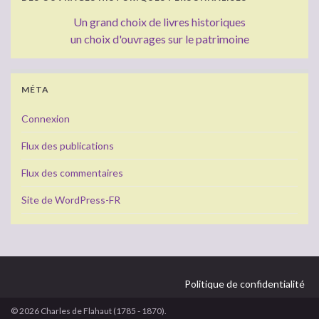
Un grand choix de livres historiques
un choix d'ouvrages sur le patrimoine
MÉTA
Connexion
Flux des publications
Flux des commentaires
Site de WordPress-FR
Politique de confidentialité
© 2026 Charles de Flahaut (1785 - 1870).