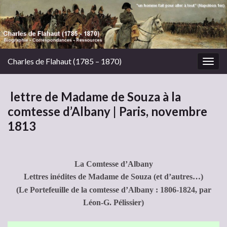
Charles de Flahaut (1785 – 1870)
Togg
navig
lettre de Madame de Souza à la
comtesse d’Albany | Paris, novembre
1813
La Comtesse d’Albany
Lettres inédites de Madame de Souza (et d’autres…)
(Le Portefeuille de la comtesse d’Albany : 1806-1824, par
Léon-G. Pélissier)