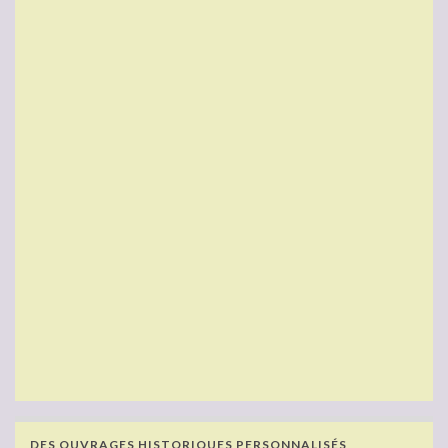
DES OUVRAGES HISTORIQUES PERSONNALISÉS