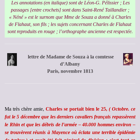
Les annotations (en italique) sont de Léon-G. Pélissier ; Les
passages [entre crochets] sont dans Saint-René Taillandier ;
« Néné » est le surnom que Mme de Souza a donné à Charles
de Flahaut, son fils ; les sujets concernant Charles de Flahaut
sont reproduits en rouge ; l’orthographe ancienne est respectée.
lettre de Madame de Souza à la comtesse
d’Albany
Paris, novembre 1813
Ma très chère amie,
Charles se portait bien le 25,
( Octobre. ce
fut le 5 décembre que les derniers cavaliers français repassèrent
le Rhin et que les débris de l’armée – 40.000 hommes environ –
se trouvèrent réunis à Mayence où éclata une terrible épidémie