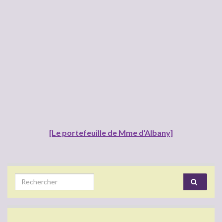
[Le portefeuille de Mme d’Albany]
Search for: