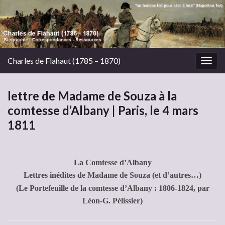
Charles de Flahaut (1785 – 1870)
Togg
navig
lettre de Madame de Souza à la
comtesse d’Albany | Paris, le 4 mars
1811
La Comtesse d’Albany
Lettres inédites de Madame de Souza (et d’autres…)
(Le Portefeuille de la comtesse d’Albany : 1806-1824, par
Léon-G. Pélissier)