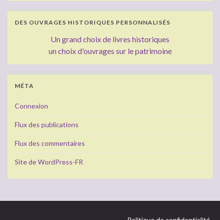
DES OUVRAGES HISTORIQUES PERSONNALISÉS
Un grand choix de livres historiques
un choix d'ouvrages sur le patrimoine
MÉTA
Connexion
Flux des publications
Flux des commentaires
Site de WordPress-FR
Politique de confidentialité