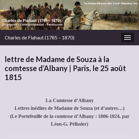
Charles de Flahaut (1785 – 1870)
Togg
navig
lettre de Madame de Souza à la
comtesse d’Albany | Paris, le 25 août
1815
La Comtesse d’Albany
Lettres inédites de Madame de Souza (et d’autres…)
(Le Portefeuille de la comtesse d’Albany : 1806-1824, par
Léon-G. Pélissier)