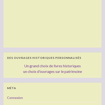
DES OUVRAGES HISTORIQUES PERSONNALISÉS
Un grand choix de livres historiques
un choix d'ouvrages sur le patrimoine
MÉTA
Connexion