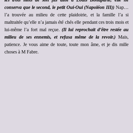
conserva que le second, le petit Oui-Oui (Napoléon III))
Nap…
l’a trouvée au milieu de cette plaidoirie, et la famille l’a si
maltraitée qu’elle n’a jamais été chés elle pendant ces trois mois et
lui-même l’a fort mal reçue.
(Il lui reprochait d’être restée au
milieu de ses ennemis, et refusa même de la revoir.)
Mais,
patience. Je vous aime de toute, toute mon âme, et je dis mille
choses à M Fabre.