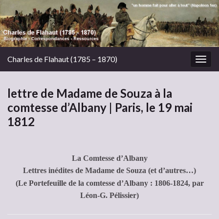
Charles de Flahaut (1785 – 1870)
Togg
navig
lettre de Madame de Souza à la
comtesse d’Albany | Paris, le 19 mai
1812
La Comtesse d’Albany
Lettres inédites de Madame de Souza (et d’autres…)
(Le Portefeuille de la comtesse d’Albany : 1806-1824, par
Léon-G. Pélissier)