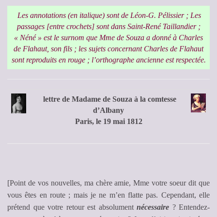
Les annotations (en italique) sont de Léon-G. Pélissier ; Les
passages [entre crochets] sont dans Saint-René Taillandier ;
« Néné » est le surnom que Mme de Souza a donné à Charles
de Flahaut, son fils ; les sujets concernant Charles de Flahaut
sont reproduits en rouge ; l’orthographe ancienne est respectée.
lettre de Madame de Souza à la comtesse
d’Albany
Paris, le 19 mai 1812
[Point de vos nouvelles, ma chère amie, Mme votre soeur dit que
vous êtes en route ; mais je ne m’en flatte pas. Cependant, elle
prétend que votre retour est absolument
nécessaire
? Entendez-