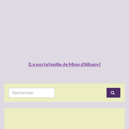
[Le portefeuille de Mme d’Albany]
Search for: