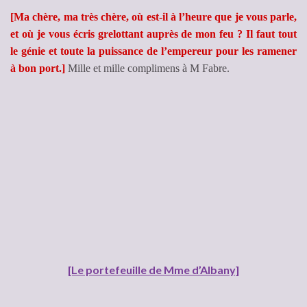
[Ma chère, ma très chère, où est-il à l’heure que je vous parle,
et où je vous écris grelottant auprès de mon feu ? Il faut tout
le génie et toute la puissance de l’empereur pour les ramener
à bon port.]
Mille et mille complimens à M Fabre.
[Le portefeuille de Mme d’Albany]