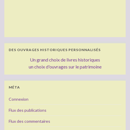
DES OUVRAGES HISTORIQUES PERSONNALISÉS
Un grand choix de livres historiques
un choix d'ouvrages sur le patrimoine
MÉTA
Connexion
Flux des publications
Flux des commentaires