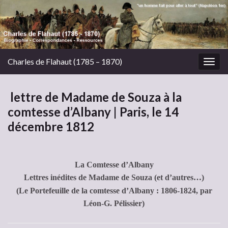
Charles de Flahaut (1785 – 1870)
Togg
navig
lettre de Madame de Souza à la
comtesse d’Albany | Paris, le 14
décembre 1812
La Comtesse d’Albany
Lettres inédites de Madame de Souza (et d’autres…)
(Le Portefeuille de la comtesse d’Albany : 1806-1824, par
Léon-G. Pélissier)