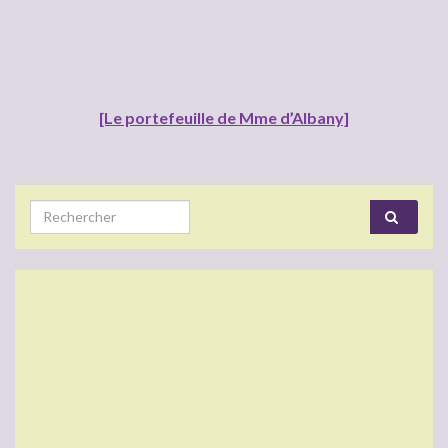
[Le portefeuille de Mme d’Albany]
Search for: