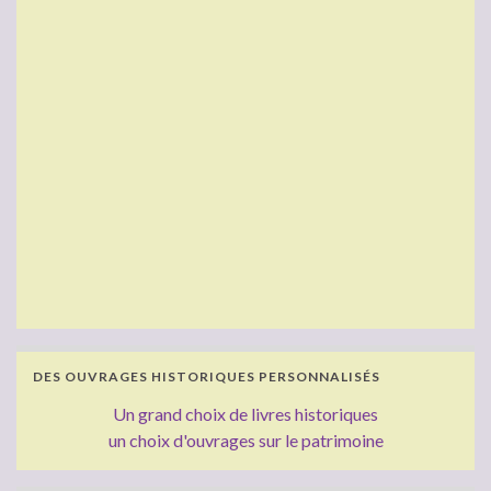
DES OUVRAGES HISTORIQUES PERSONNALISÉS
Un grand choix de livres historiques
un choix d'ouvrages sur le patrimoine