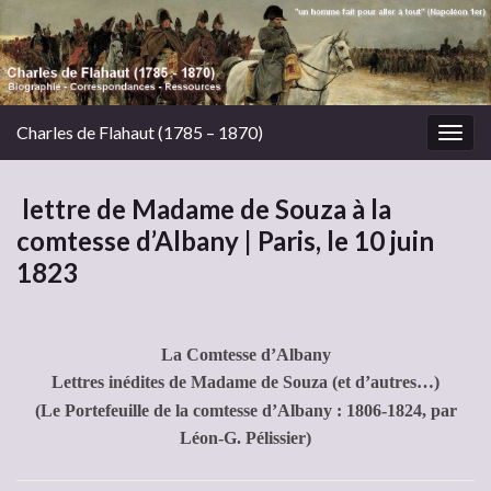
Charles de Flahaut (1785 – 1870)
Togg
navig
lettre de Madame de Souza à la
comtesse d’Albany | Paris, le 10 juin
1823
La Comtesse d’Albany
Lettres inédites de Madame de Souza (et d’autres…)
(Le Portefeuille de la comtesse d’Albany : 1806-1824, par
Léon-G. Pélissier)