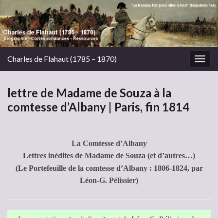
Charles de Flahaut (1785 – 1870)
Togg
navig
lettre de Madame de Souza à la
comtesse d’Albany | Paris, fin 1814
La Comtesse d’Albany
Lettres inédites de Madame de Souza (et d’autres…)
(Le Portefeuille de la comtesse d’Albany : 1806-1824, par
Léon-G. Pélissier)