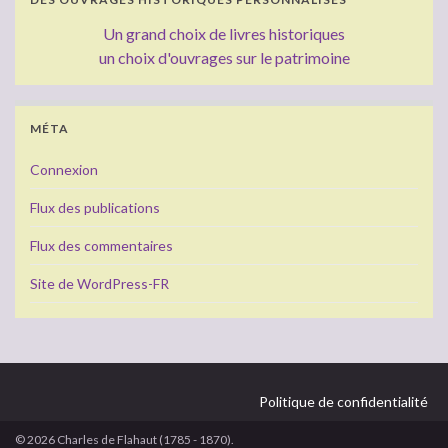
Un grand choix de livres historiques
un choix d'ouvrages sur le patrimoine
MÉTA
Connexion
Flux des publications
Flux des commentaires
Site de WordPress-FR
Politique de confidentialité
© 2026 Charles de Flahaut (1785 - 1870).