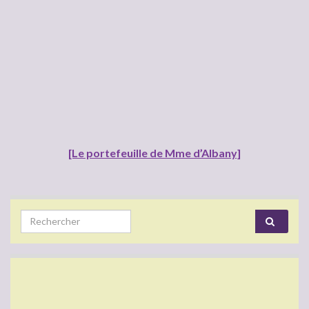
[Le portefeuille de Mme d’Albany]
Search for: