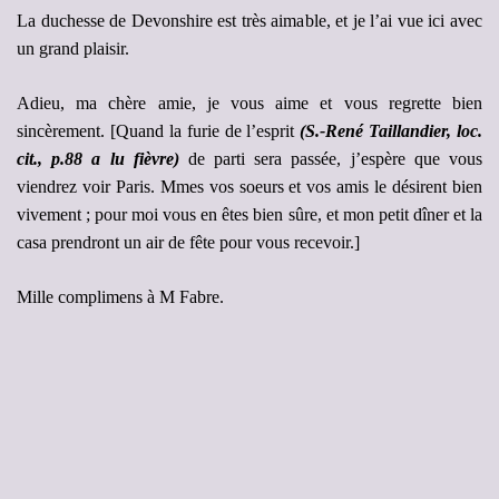
La duchesse de Devonshire est très aimable, et je l’ai vue ici avec
un grand plaisir.
Adieu, ma chère amie, je vous aime et vous regrette bien
sincèrement. [Quand la furie de l’esprit
(S.-René Taillandier, loc.
cit., p.88 a lu fièvre)
de parti sera passée, j’espère que vous
viendrez voir Paris. Mmes vos soeurs et vos amis le désirent bien
vivement ; pour moi vous en êtes bien sûre, et mon petit dîner et la
casa prendront un air de fête pour vous recevoir.]
Mille complimens à M Fabre.