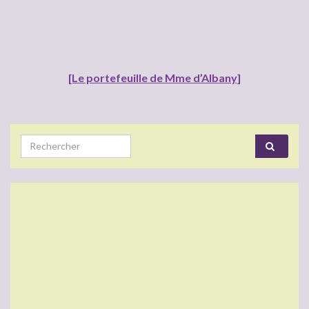
[Le portefeuille de Mme d’Albany]
Search for: