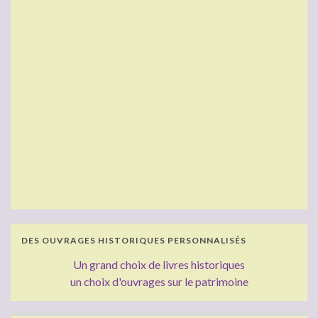
DES OUVRAGES HISTORIQUES PERSONNALISÉS
Un grand choix de livres historiques
un choix d'ouvrages sur le patrimoine