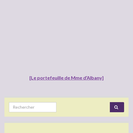
[Le portefeuille de Mme d’Albany]
Search for: