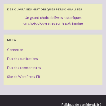
DES OUVRAGES HISTORIQUES PERSONNALISÉS
Un grand choix de livres historiques
un choix d'ouvrages sur le patrimoine
MÉTA
Connexion
Flux des publications
Flux des commentaires
Site de WordPress-FR
Politique de confidentialité