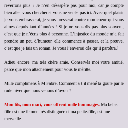
reverrons plus ? Je n’en désespère pas pour moi, car je compte
bien aller vous chercher si vous ne venés pas ici. Avec quel plaisir
je vous embrasserai, je vous presserai contre mon coeur qui vous
aimes depuis tant d’années ! Si je ne vous dis pas plus souvent,
c’est que je n’écris plus à personne. L’injustice du monde m’a fait
prendre un peu d’humeur, elle commence à passer, et la preuve,
c’est que je fais un roman. Je vous l’enverrai dès qu’il paroîtra.]
Adieu encore, ma très chère amie. Conservés moi votre amitié,
parce que mon attachement pour vous le méritte.
Mille complimens à M Fabre. Comment a-t-il mené la goute par le
rude hiver que nous venons d’avoir ?
Mon fils, mon mari, vous offrent mille hommages.
Ma belle-
fille est une femme très distinguée et ma petite-fille, est une
merveille.