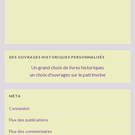
DES OUVRAGES HISTORIQUES PERSONNALISÉS
Un grand choix de livres historiques
un choix d'ouvrages sur le patrimoine
MÉTA
Connexion
Flux des publications
Flux des commentaires