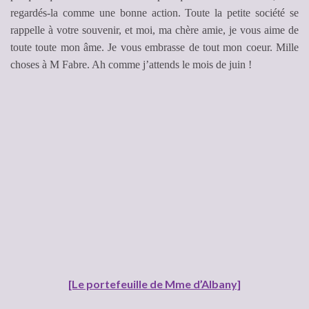
regardés-la comme une bonne action. Toute la petite société se
rappelle à votre souvenir, et moi, ma chère amie, je vous aime de
toute toute mon âme. Je vous embrasse de tout mon coeur. Mille
choses à M Fabre. Ah comme j’attends le mois de juin !
[Le portefeuille de Mme d’Albany]