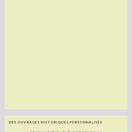
DES OUVRAGES HISTORIQUES PERSONNALISÉS