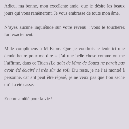
Adieu, ma bonne, mon excellente amie, que je désire les beaux
jours qui vous ramèneront. Je vous embrasse de toute mon âme.
N’ayez aucune inquiétude sur votre revenu : vous le toucherez
fort exactement.
Mille complimens à M Fabre. Que je voudrois le tenir ici une
demie heure pour me dire si j’ai une belle chose comme on me
l’affirme, dans ce Titien
(Le goût de Mme de Souza ne paraît pas
avoir été éclairé ni très sûr de soi).
Du reste, je ne l’ai montré à
personne, car s’il peut être réparé, je ne veux pas que l’on sache
qu’il a été cassé.
Encore amitié pour la vie !