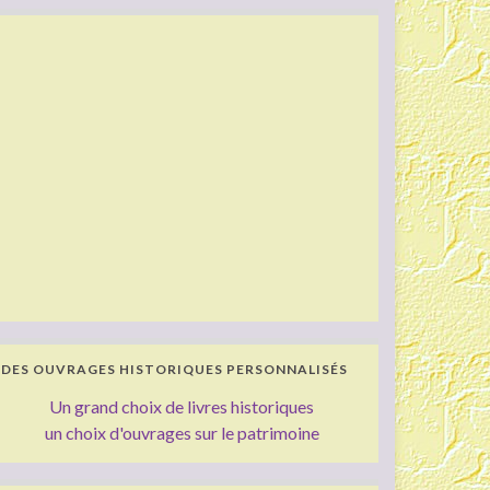
DES OUVRAGES HISTORIQUES PERSONNALISÉS
Un grand choix de livres historiques
un choix d'ouvrages sur le patrimoine