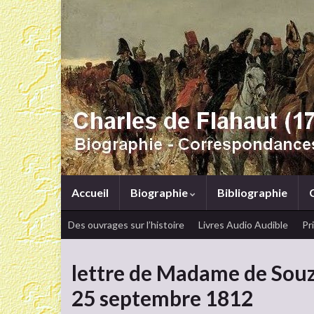
Accueil
Biographie
Bibliographie
Des ouvrages sur l’histoire
Livres Audio Audible
Pr
lettre de Madame de Souza
25 septembre 1812