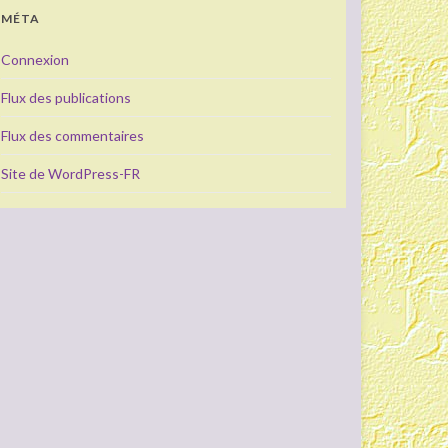
MÉTA
Connexion
Flux des publications
Flux des commentaires
Site de WordPress-FR