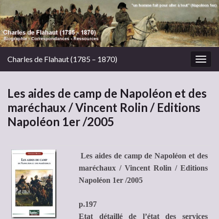
Charles de Flahaut (1785 – 1870)
Togg
navig
Les aides de camp de Napoléon et des
maréchaux / Vincent Rolin / Editions
Napoléon 1er /2005
Les aides de camp de Napoléon et des
maréchaux / Vincent Rolin / Editions
Napoléon 1er /2005
p.197
Etat détaillé de l’état des services