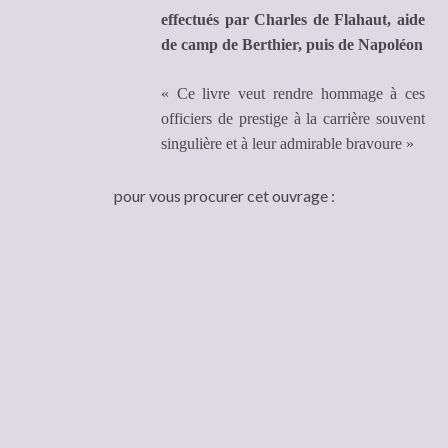
effectués par Charles de Flahaut, aide
de camp de Berthier, puis de Napoléon
« Ce livre veut rendre hommage à ces
officiers de prestige à la carrière souvent
singulière et à leur admirable bravoure »
pour vous procurer cet ouvrage :