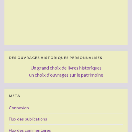
DES OUVRAGES HISTORIQUES PERSONNALISÉS
Un grand choix de livres historiques
un choix d'ouvrages sur le patrimoine
MÉTA
Connexion
Flux des publications
Flux des commentaires